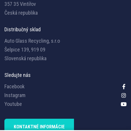
357 35 Vintířov
Česká republika
Distribučný sklad
Auto Glass Recycling, s.r.o
Šelpice 139, 919 09
Slovenská republika
Sledujte nás
Facebook
Instagram
Youtube
KONTAKTNÉ INFORMÁCIE